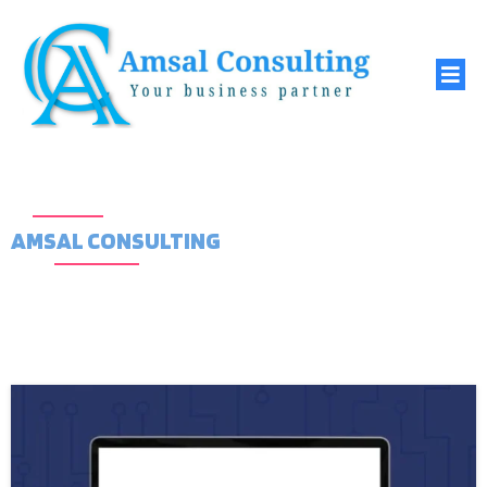
AMSAL CONSULTING