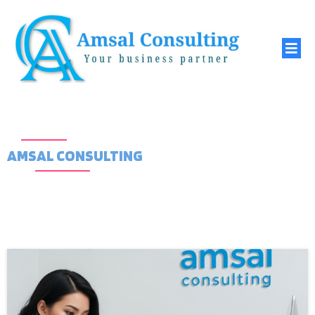
AMSAL CONSULTING