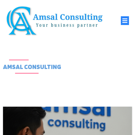
AMSAL CONSULTING