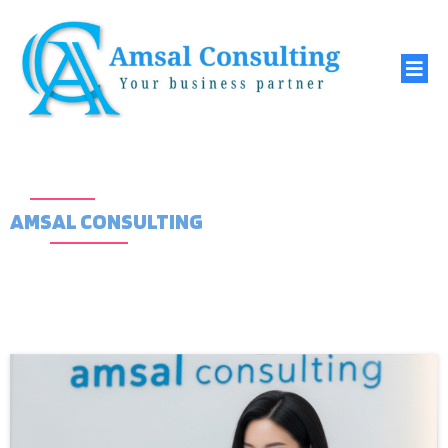
AMSAL CONSULTING