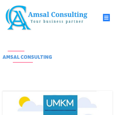
AMSAL CONSULTING