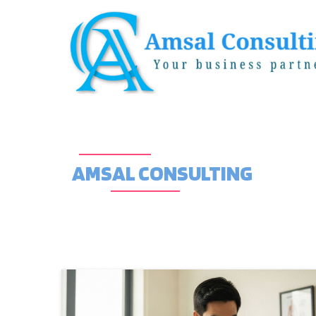
AMSAL CONSULTING