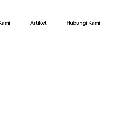
Kami
Artikel
Hubungi Kami