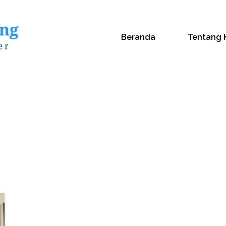
Beranda
Tentang 