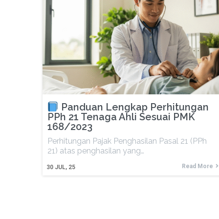
Panduan Lengkap Perhitungan
PPh 21 Tenaga Ahli Sesuai PMK
168/2023
Perhitungan Pajak Penghasilan Pasal 21 (PPh
21) atas penghasilan yang…
Read More
30
JUL, 25