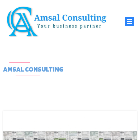
AMSAL CONSULTING