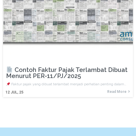
Contoh Faktur Pajak Terlambat Dibuat
Menurut PER-11/PJ/2025
Faktur pajak yang dibuat terlambat menjadi perhatian penting dalam…
Read More
12
JUL, 25