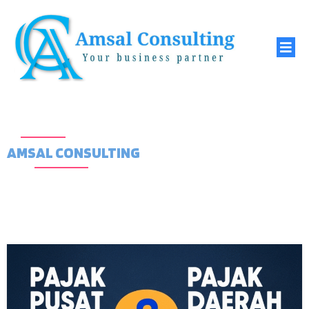
AMSAL CONSULTING