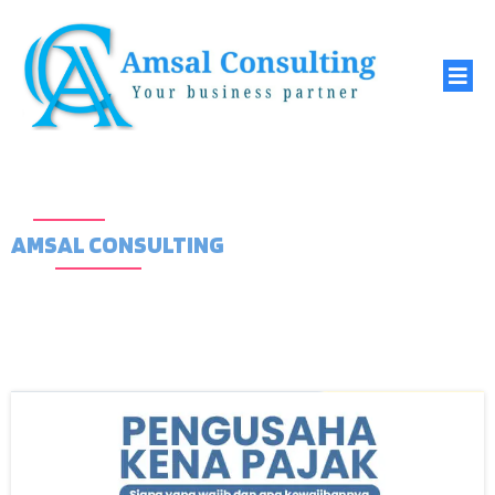
AMSAL CONSULTING