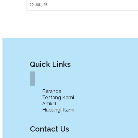
29
JUL, 25
Quick Links
Beranda
Tentang Kami
Artikel
Hubungi Kami
Contact Us