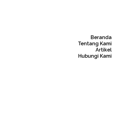
Beranda
Tentang Kami
Artikel
Hubungi Kami