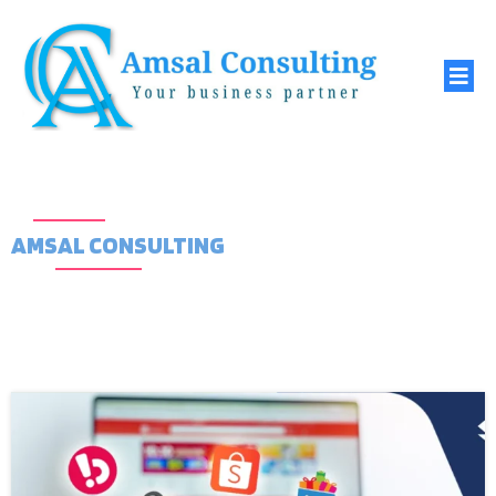
AMSAL CONSULTING