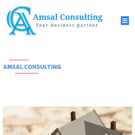
AMSAL CONSULTING