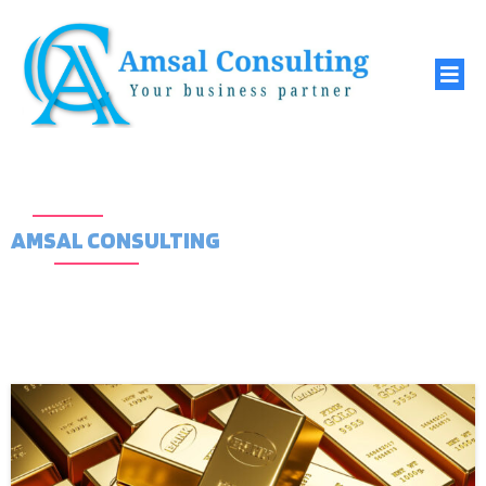
AMSAL CONSULTING