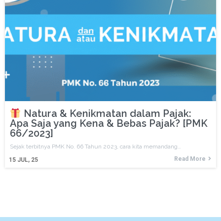
Natura & Kenikmatan dalam Pajak:
Apa Saja yang Kena & Bebas Pajak? [PMK
66/2023]
Sejak terbitnya PMK No. 66 Tahun 2023, cara kita memandang…
Read More
15
JUL, 25