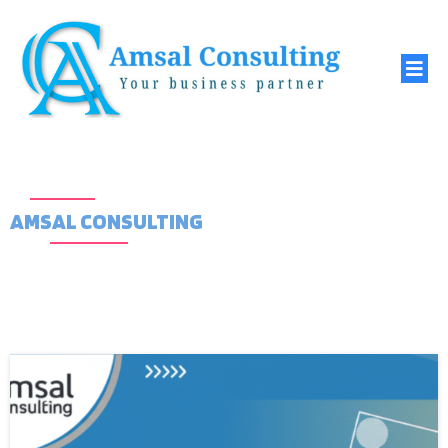
AMSAL CONSULTING