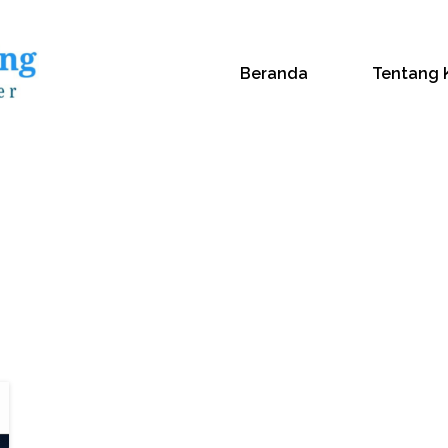
Beranda
Tentang 