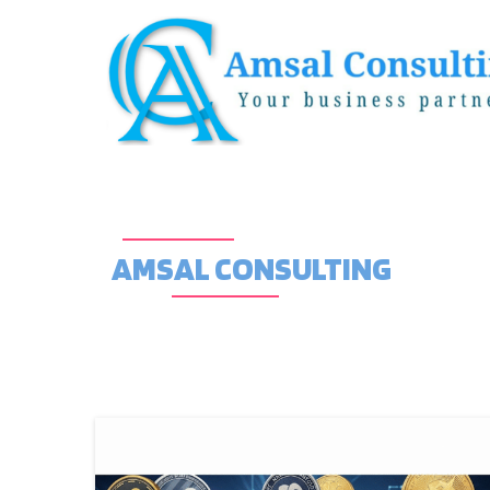
AMSAL CONSULTING