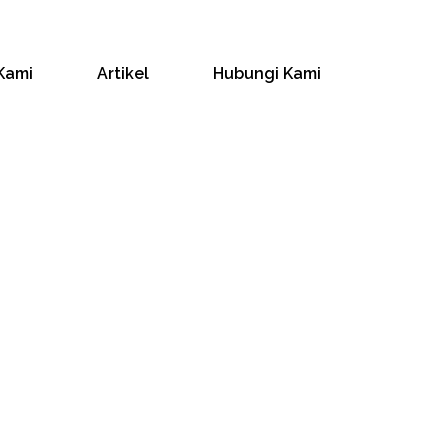
Kami
Artikel
Hubungi Kami