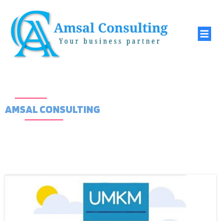
AMSAL CONSULTING