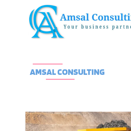
AMSAL CONSULTING