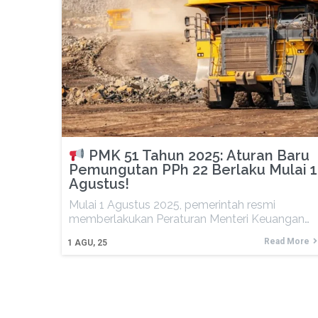
PMK 51 Tahun 2025: Aturan Baru
Pemungutan PPh 22 Berlaku Mulai 1
Agustus!
Mulai 1 Agustus 2025, pemerintah resmi
memberlakukan Peraturan Menteri Keuangan…
Read More
1
AGU, 25