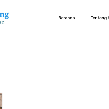
Beranda
Tentang 