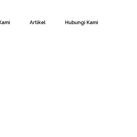
Kami
Artikel
Hubungi Kami