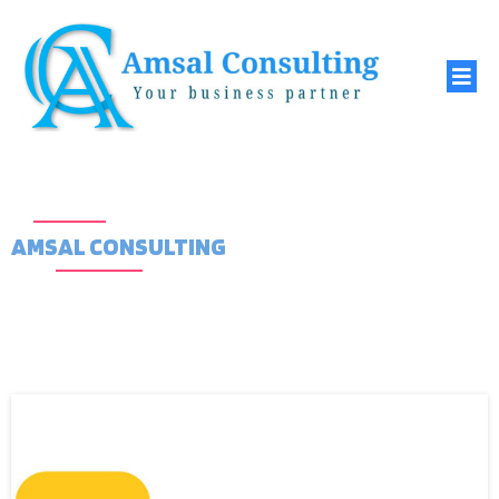
AMSAL CONSULTING