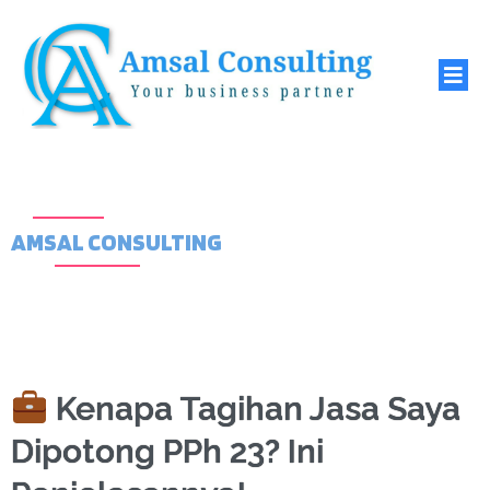
AMSAL CONSULTING
Kenapa Tagihan Jasa Saya
Dipotong PPh 23? Ini