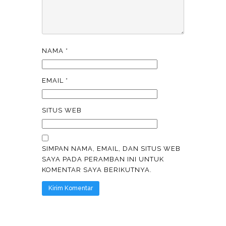
NAMA
*
EMAIL
*
SITUS WEB
SIMPAN NAMA, EMAIL, DAN SITUS WEB
SAYA PADA PERAMBAN INI UNTUK
KOMENTAR SAYA BERIKUTNYA.