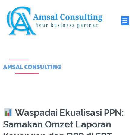
AMSAL CONSULTING
Waspadai Ekualisasi PPN:
Samakan Omzet Laporan