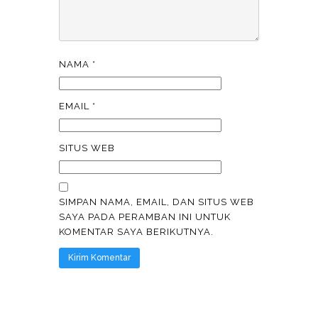
NAMA
*
EMAIL
*
SITUS WEB
SIMPAN NAMA, EMAIL, DAN SITUS WEB
SAYA PADA PERAMBAN INI UNTUK
KOMENTAR SAYA BERIKUTNYA.