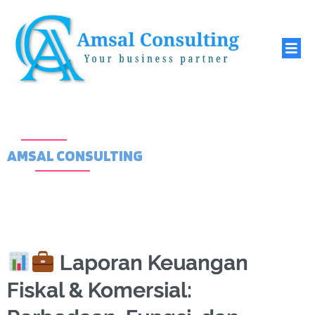
AMSAL CONSULTING
Laporan Keuangan
Fiskal & Komersial: