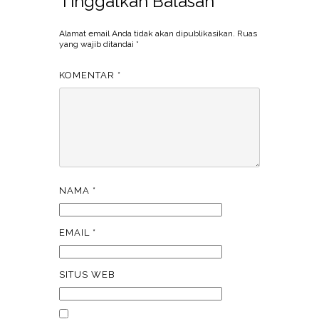
Tinggalkan Balasan
Alamat email Anda tidak akan dipublikasikan.
Ruas
yang wajib ditandai
*
KOMENTAR
*
NAMA
*
EMAIL
*
SITUS WEB