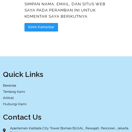
SIMPAN NAMA, EMAIL, DAN SITUS WEB
SAYA PADA PERAMBAN INI UNTUK
KOMENTAR SAYA BERIKUTNYA.
Quick Links
Beranda
Tentang Kami
Artikel
Hubungi Kami
Contact Us
Apartemen Kalibata City Tower Borneo B20AL, Rawajati, Pancoran, Jakarta