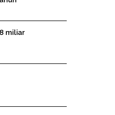
 miliar