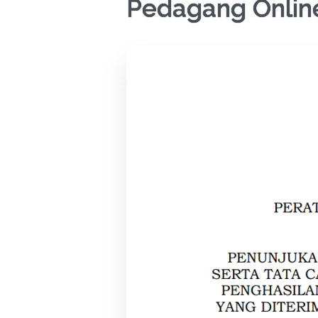
Pedagang Online