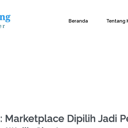
Beranda
Tentang 
Marketplace Dipilih Jadi 