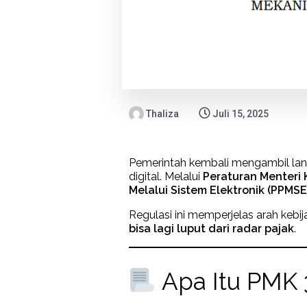
Thaliza
Juli 15, 2025
Pemerintah kembali mengambil la
digital. Melalui
Peraturan Menteri
Melalui Sistem Elektronik (PPMSE
Regulasi ini memperjelas arah kebi
bisa lagi luput dari radar pajak
.
Apa Itu PMK 