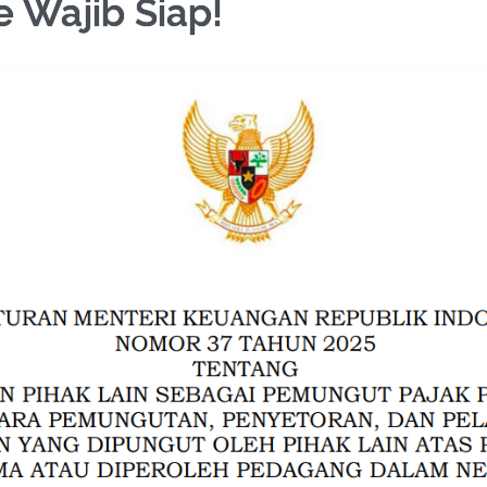
 Wajib Siap!