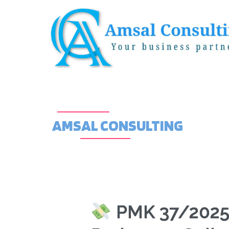
AMSAL CONSULTING
PMK 37/2025: 